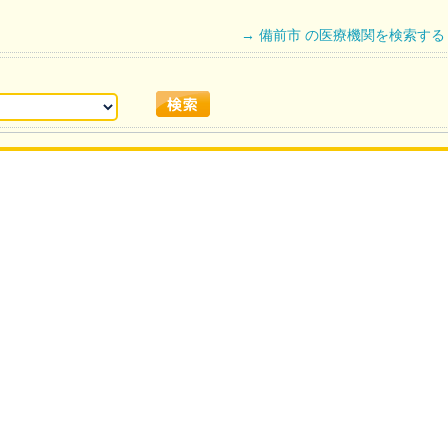
→ 備前市 の医療機関を検索する