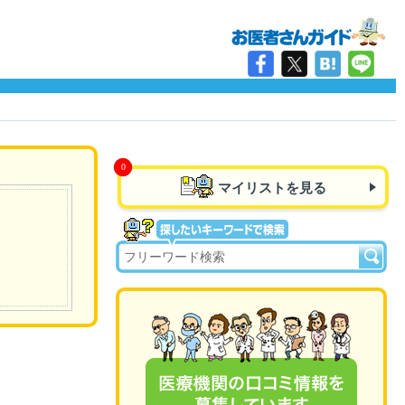
マイリストを見る