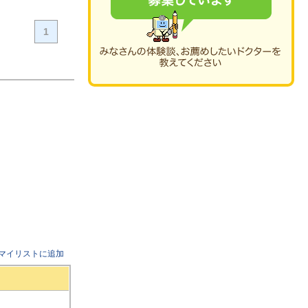
1
マイリストに追加