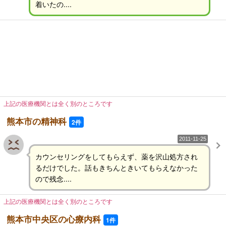
着いたの....
上記の医療機関とは全く別のところです
熊本市の精神科
2件
2011-11-25
カウンセリングをしてもらえず、薬を沢山処方され
るだけでした。話もきちんときいてもらえなかった
ので残念....
上記の医療機関とは全く別のところです
熊本市中央区の心療内科
1件