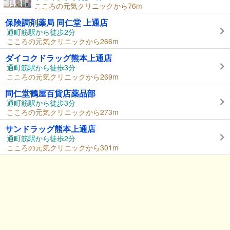
こころの元気クリニックから76m
保険調剤薬局 同仁堂 上通店
通町筋駅から徒歩2分
こころの元気クリニックから266m
ダイコクドラッグ熊本上通店
通町筋駅から徒歩3分
こころの元気クリニックから269m
同仁堂鶴屋百貨店薬品部
通町筋駅から徒歩3分
こころの元気クリニックから273m
サンドラッグ熊本上通店
通町筋駅から徒歩2分
こころの元気クリニックから301m