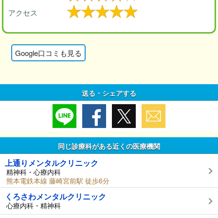
アクセス
Google口コミも見る
送る・シェアする
同じ診療科がある近くの医療機関
上通りメンタルクリニック
精神科・心療内科
熊本電鉄本線 藤崎宮前駅 徒歩6分
くろさわメンタルクリニック
心療内科・精神科