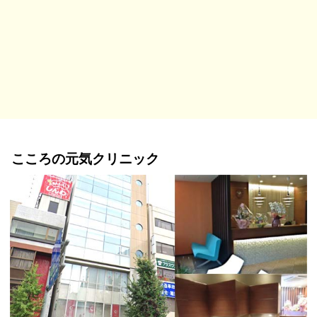
こころの元気クリニック