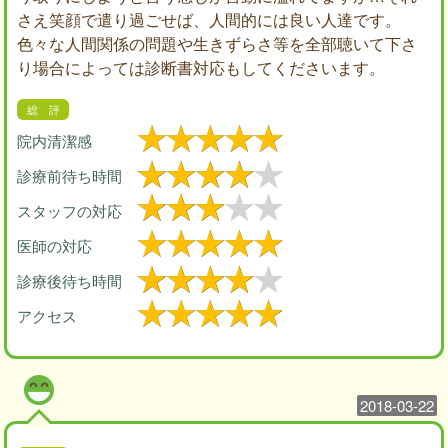
さえ笑顔で遣り過ごせば、人間的には良い人達です。
色々な人間関係の問題や生きずらさ等を全部聴いて下さ
り場合によっては診断書対応もしてくださいます。
院内清潔感
診療前待ち時間
スタッフの対応
医師の対応
診療後待ち時間
アクセス
2018-03-22