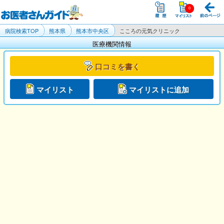
病院検索TOP
熊本県
熊本市中央区
こころの元気クリニック
医療機関情報
口コミを書く
マイリスト
マイリストに追加