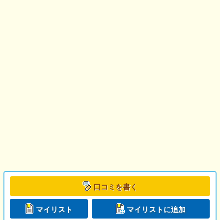
口コミを書く
マイリスト
マイリストに追加