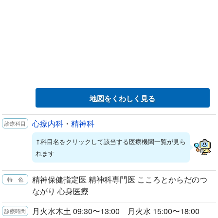
地図をくわしく見る
心療内科
・
精神科
↑科目名をクリックして該当する医療機関一覧が見ら
れます
精神保健指定医 精神科専門医 こころとからだのつ
ながり 心身医療
月火水木土 09:30〜13:00 月火水 15:00〜18:00