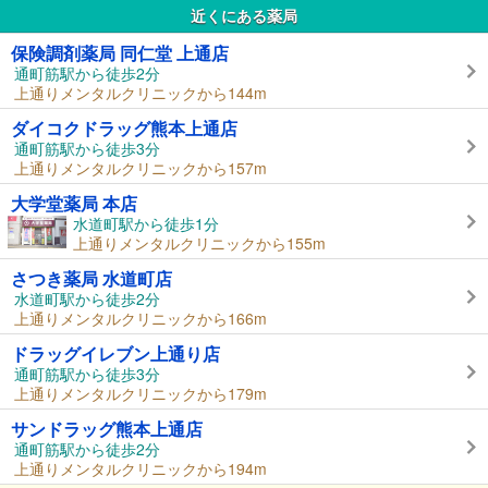
近くにある薬局
保険調剤薬局 同仁堂 上通店
通町筋駅から徒歩2分
上通りメンタルクリニックから144m
ダイコクドラッグ熊本上通店
通町筋駅から徒歩3分
上通りメンタルクリニックから157m
大学堂薬局 本店
水道町駅から徒歩1分
上通りメンタルクリニックから155m
さつき薬局 水道町店
水道町駅から徒歩2分
上通りメンタルクリニックから166m
ドラッグイレブン上通り店
通町筋駅から徒歩3分
上通りメンタルクリニックから179m
サンドラッグ熊本上通店
通町筋駅から徒歩2分
上通りメンタルクリニックから194m