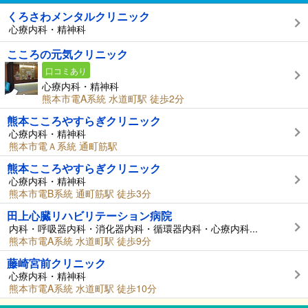
くろさわメンタルクリニック
心療内科・精神科
こころの元気クリニック
口コミあり
心療内科・精神科
熊本市電A系統 水道町駅 徒歩2分
熊本こころやすらぎクリニック
心療内科・精神科
熊本市電Ａ系統 通町筋駅
熊本こころやすらぎクリニック
心療内科・精神科
熊本市電B系統 通町筋駅 徒歩3分
田上心臓リハビリテーション病院
内科・呼吸器内科・消化器内科・循環器内科・心療内科...
熊本市電A系統 水道町駅 徒歩9分
藤崎宮前クリニック
心療内科・精神科
熊本市電A系統 水道町駅 徒歩10分