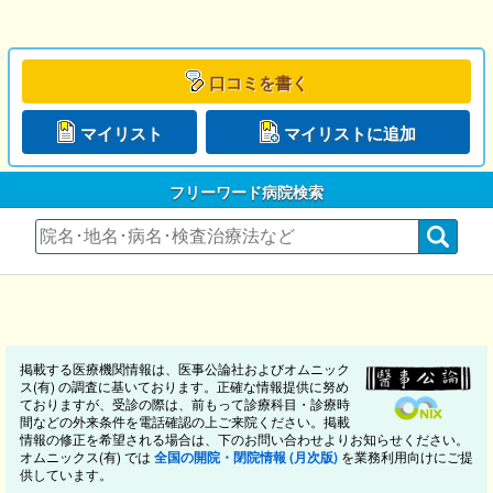
口コミを書く
マイリスト
マイリストに追加
フリーワード病院検索
掲載する医療機関情報は、医事公論社およびオムニック
ス(有) の調査に基いております。正確な情報提供に努め
ておりますが、受診の際は、前もって診療科目・診療時
間などの外来条件を電話確認の上ご来院ください。掲載
情報の修正を希望される場合は、下のお問い合わせよりお知らせください。
オムニックス(有) では
全国の開院・閉院情報 (月次版)
を業務利用向けにご提
供しています。