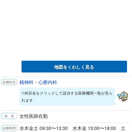
地図をくわしく見る
精神科
・
心療内科
↑科目名をクリックして該当する医療機関一覧が見ら
れます
女性医師在勤
水木金土 09:30〜13:30 水木金 15:00〜18:00 土