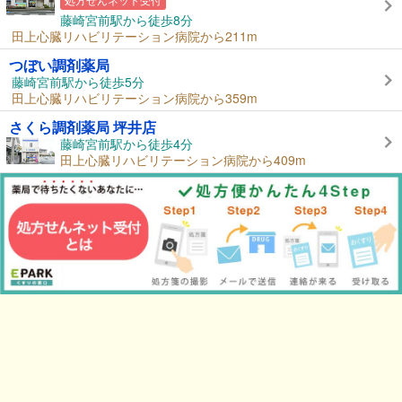
藤崎宮前駅から徒歩8分
田上心臓リハビリテーション病院から211m
つぼい調剤薬局
藤崎宮前駅から徒歩5分
田上心臓リハビリテーション病院から359m
さくら調剤薬局 坪井店
藤崎宮前駅から徒歩4分
田上心臓リハビリテーション病院から409m