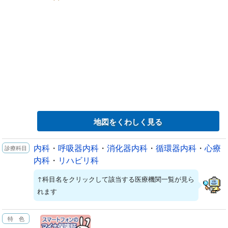
地図をくわしく見る
内科
・
呼吸器内科
・
消化器内科
・
循環器内科
・
心療
内科
・
リハビリ科
↑科目名をクリックして該当する医療機関一覧が見ら
れます