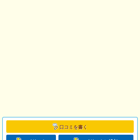
口コミを書く