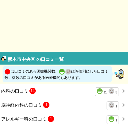
熊本市中央区 の口コミ一覧
は口コミのある医療機関数、
は評価別にした口コミ
数。複数の口コミがある医療機関もあります。
内科の口コミ
14
11
5
脳神経内科の口コミ
1
1
アレルギー科の口コミ
1
1