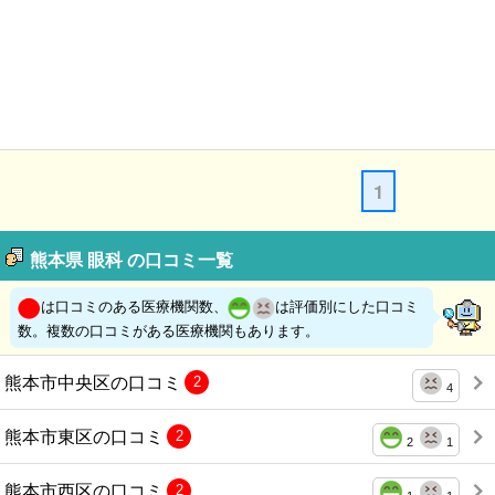
1
熊本県 眼科 の口コミ一覧
は口コミのある医療機関数、
は評価別にした口コミ
数。複数の口コミがある医療機関もあります。
熊本市中央区の口コミ
2
4
熊本市東区の口コミ
2
2
1
熊本市西区の口コミ
2