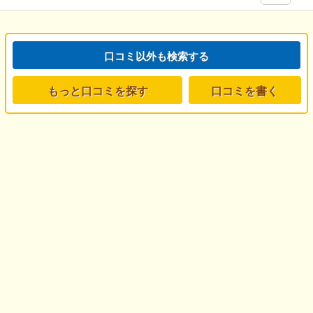
口コミ以外も検索する
もっと口コミを探す
口コミを書く