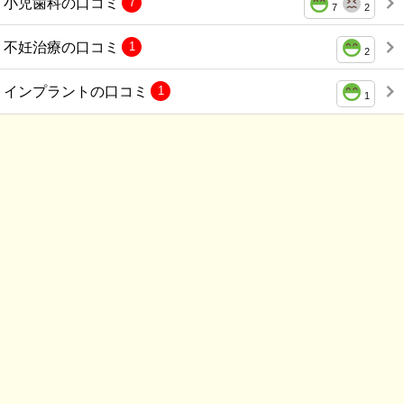
小児歯科の口コミ
7
7
2
不妊治療の口コミ
1
2
インプラントの口コミ
1
1