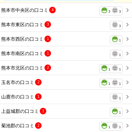
熊本市中央区の口コミ
4
3
3
熊本市東区の口コミ
3
3
熊本市西区の口コミ
1
1
熊本市南区の口コミ
1
1
熊本市北区の口コミ
2
1
1
玉名市の口コミ
2
1
1
山鹿市の口コミ
1
1
上益城郡の口コミ
1
1
菊池郡の口コミ
2
1
1