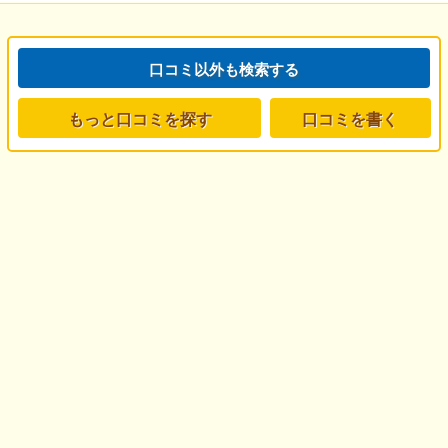
口コミ以外も検索する
もっと口コミを探す
口コミを書く