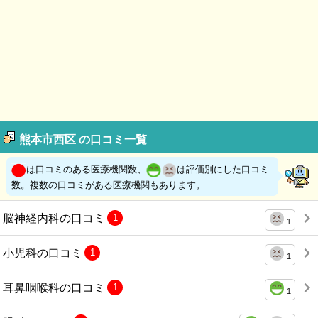
熊本市西区 の口コミ一覧
は口コミのある医療機関数、
は評価別にした口コミ
数。複数の口コミがある医療機関もあります。
脳神経内科の口コミ
1
1
小児科の口コミ
1
1
耳鼻咽喉科の口コミ
1
1