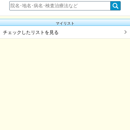
マイリスト
チェックしたリストを見る