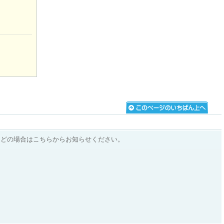
などの場合はこちらからお知らせください。