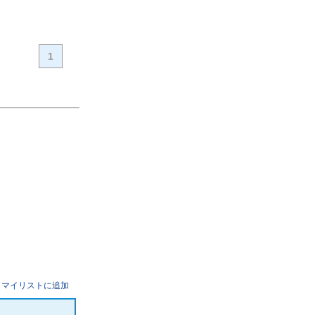
1
マイリストに追加