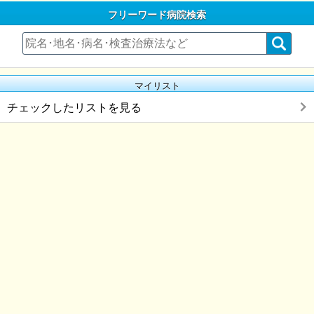
フリーワード病院検索
マイリスト
チェックしたリストを見る