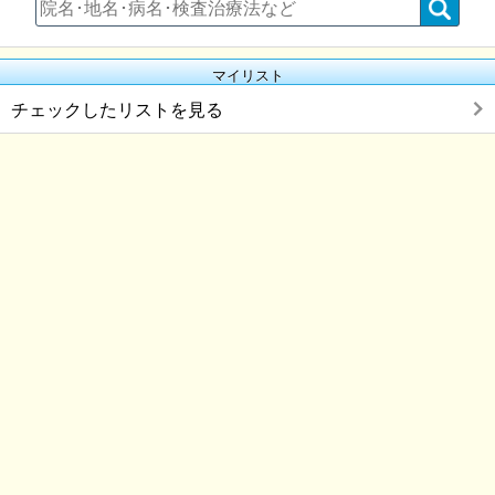
マイリスト
チェックしたリストを見る