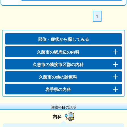
1
部位・症状から探してみる
久慈市の駅周辺の内科
久慈市の隣接市区郡の内科
久慈市の他の診療科
岩手県の内科
診療科目の説明
内科