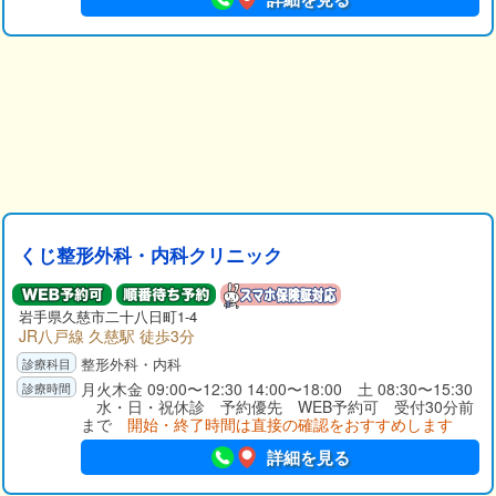
くじ整形外科・内科クリニック
岩手県
久慈市
二十八日町1-4
JR八戸線 久慈駅 徒歩3分
整形外科・内科
月火木金 09:00〜12:30 14:00〜18:00 土 08:30〜15:30
水・日・祝休診 予約優先 WEB予約可 受付30分前
まで
開始・終了時間は直接の確認をおすすめします
詳細を見る