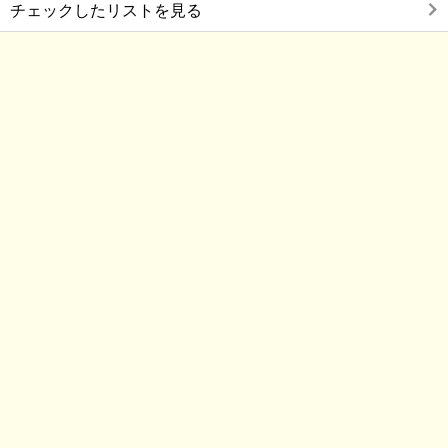
チェックしたリストを見る