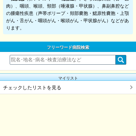
肉）、咽頭、喉頭、頸部（唾液腺・甲状腺）、鼻副鼻腔など
の腫瘍性疾患（声帯ポリープ・頬部嚢胞・鰓原性嚢胞・上顎
がん・舌がん・咽頭がん・喉頭がん・甲状腺がん）などがあ
ります。
フリーワード病院検索
マイリスト
チェックしたリストを見る