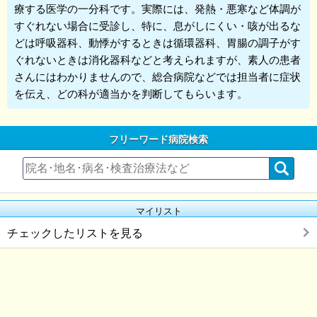
療する医学の一分科です。実際には、発熱・悪寒など体調が
すぐれない場合に受診し、特に、息がしにくい・咳が出るな
どは呼吸器科、動悸がするときは循環器科、胃腸の調子がす
ぐれないときは消化器科などと考えられますが、素人の患者
さんにはわかりませんので、総合病院などでは担当者に症状
を伝え、どの科が適当かを判断してもらいます。
フリーワード病院検索
マイリスト
チェックしたリストを見る