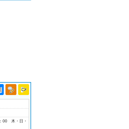
18：00 木・日・