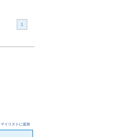
1
マイリストに追加