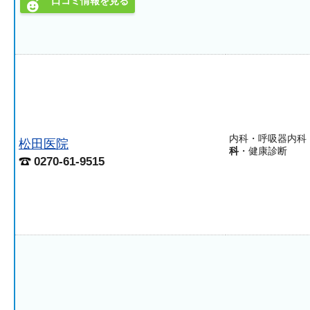
口コミ情報を見る
内科・呼吸器内科
松田医院
科
・健康診断
0270-61-9515