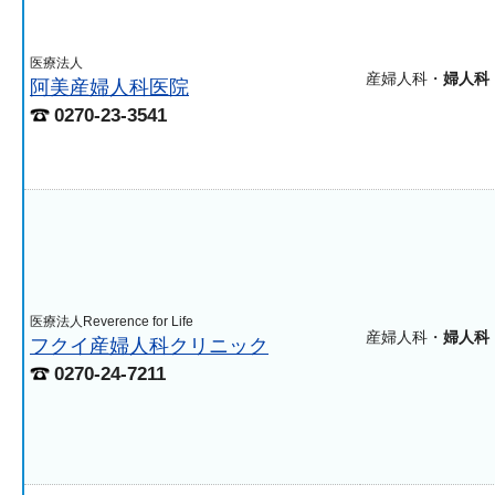
医療法人
産婦人科・
婦人科
阿美産婦人科医院
0270-23-3541
医療法人Reverence for Life
産婦人科・
婦人科
フクイ産婦人科クリニック
0270-24-7211