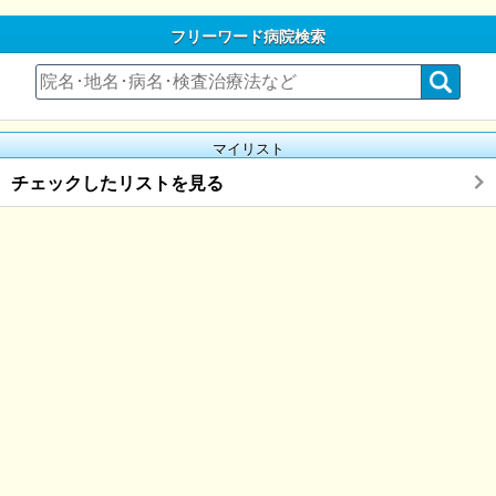
フリーワード病院検索
マイリスト
チェックしたリストを見る