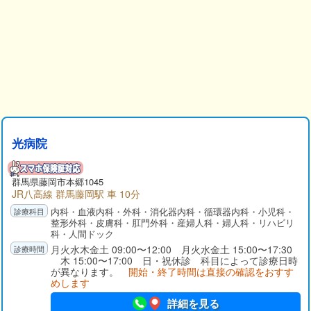
光病院
群馬県
藤岡市
本郷1045
JR八高線 群馬藤岡駅 車 10分
内科・血液内科・外科・消化器内科・循環器内科・小児科・
整形外科・皮膚科・肛門外科・産婦人科・婦人科・リハビリ
科・人間ドック
月火水木金土 09:00〜12:00 月火水金土 15:00〜17:30
木 15:00〜17:00 日・祝休診 科目によって診療日時
が異なります。
開始・終了時間は直接の確認をおすす
めします
詳細を見る