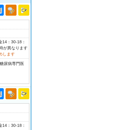
14：30-18：
日時が異なります
めします
 糖尿病専門医
14：30-18：