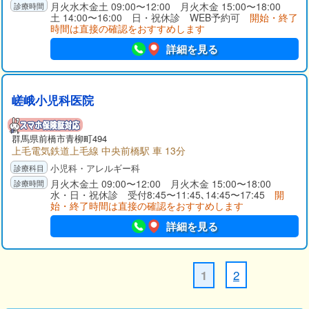
月火水木金土 09:00〜12:00 月火木金 15:00〜18:00
土 14:00〜16:00 日・祝休診 WEB予約可
開始・終了
時間は直接の確認をおすすめします
詳細を見る
嵯峨小児科医院
群馬県
前橋市
青柳町494
上毛電気鉄道上毛線 中央前橋駅 車 13分
小児科・アレルギー科
月火木金土 09:00〜12:00 月火木金 15:00〜18:00
水・日・祝休診 受付8:45〜11:45､14:45〜17:45
開
始・終了時間は直接の確認をおすすめします
詳細を見る
2
1