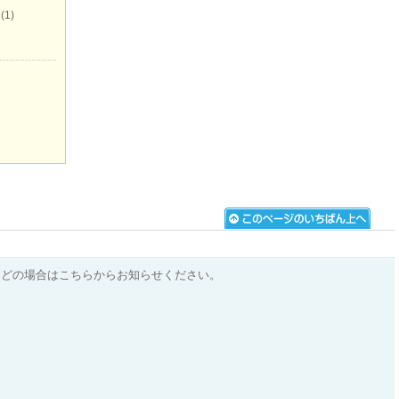
(1)
などの場合はこちらからお知らせください。