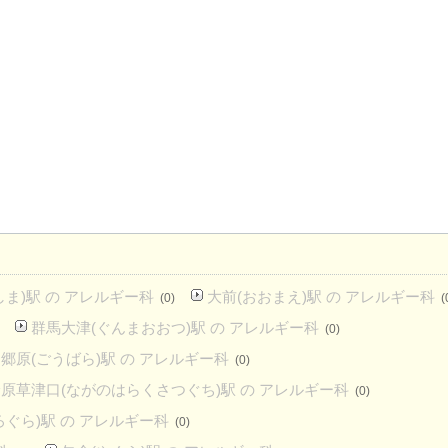
しま)駅 の アレルギー科
大前(おおまえ)駅 の アレルギー科
(0)
(
群馬大津(ぐんまおおつ)駅 の アレルギー科
(0)
郷原(ごうばら)駅 の アレルギー科
(0)
原草津口(ながのはらくさつぐち)駅 の アレルギー科
(0)
ろぐら)駅 の アレルギー科
(0)