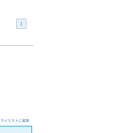
1
マイリストに追加