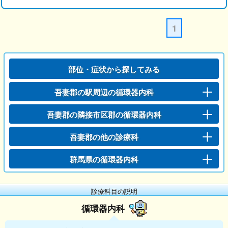
1
部位・症状から探してみる
吾妻郡の駅周辺の循環器内科
吾妻郡の隣接市区郡の循環器内科
吾妻郡の他の診療科
群馬県の循環器内科
診療科目の説明
循環器内科