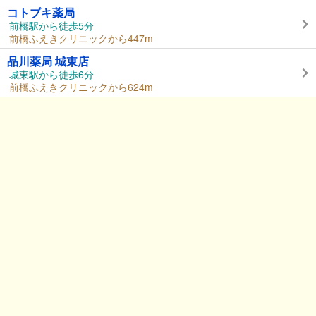
コトブキ薬局
前橋駅から徒歩5分
前橋ふえきクリニックから447m
品川薬局 城東店
城東駅から徒歩6分
前橋ふえきクリニックから624m