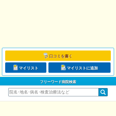
口コミを書く
マイリスト
マイリストに追加
フリーワード病院検索