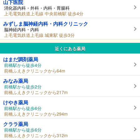
山下医院
消化器内科・外科・内科・胃腸科
上毛電気鉄道上毛線 中央前橋駅 徒歩4分
みずしま脳神経内科・内科クリニック
脳神経内科・内科
上毛電気鉄道上毛線 城東駅 徒歩3分
近くにある薬局
はまだ調剤薬局
前橋駅から徒歩4分
前橋ふえきクリニックから64m
みなみ薬局
前橋駅から徒歩2分
前橋ふえきクリニックから217m
けやき薬局
前橋駅から徒歩6分
前橋ふえきクリニックから294m
クララ薬局
前橋駅から徒歩6分
前橋ふえきクリニックから312m