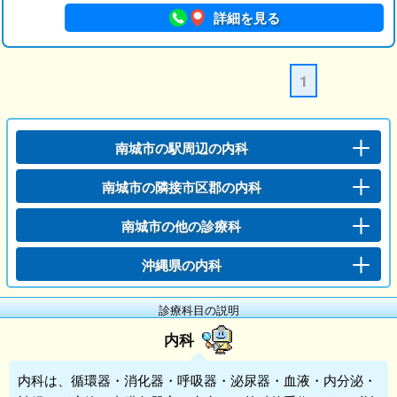
詳細を見る
1
南城市の駅周辺の内科
南城市の隣接市区郡の内科
南城市の他の診療科
沖縄県の内科
診療科目の説明
内科
内科
は、循環器・消化器・呼吸器・泌尿器・血液・内分泌・