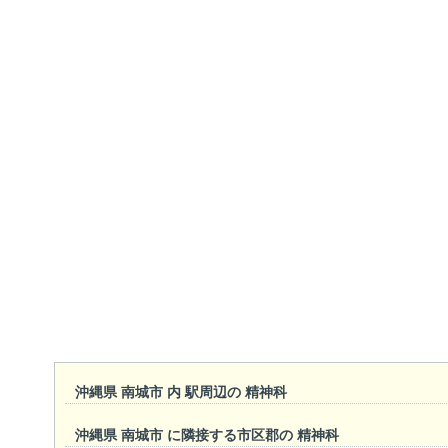
沖縄県 南城市 内 駅周辺の 精神科
沖縄県 南城市 に隣接する市区郡の 精神科