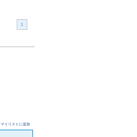
1
マイリストに追加