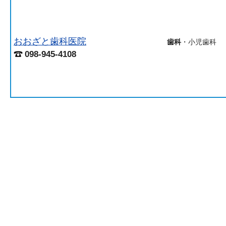
おおざと歯科医院
歯科
・小児歯科
098-945-4108