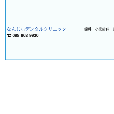
なんじぃデンタルクリニック
歯科
・小児歯科・
098-963-9930