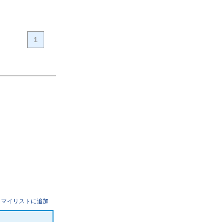
1
マイリストに追加