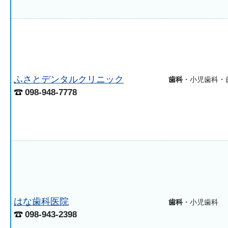
ふさとデンタルクリニック
歯科
・小児歯科・
098-948-7778
はな歯科医院
歯科
・小児歯科
098-943-2398