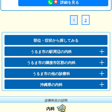
詳細を見る
2
1
部位・症状から探してみる
うるま市の駅周辺の内科
うるま市の隣接市区郡の内科
うるま市の他の診療科
沖縄県の内科
診療科目の説明
内科