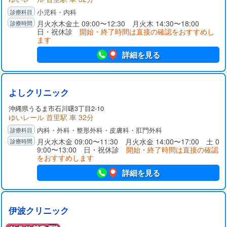
小児科・内科
月火水木金土 09:00〜12:30 月火木 14:30〜18:00
日・祝休診
開始・終了時間は直接の確認をおすすめし
ます
詳細を見る
よしクリニック
沖縄県
うるま市
石川曙3丁目2-10
ゆいレール 首里駅 車 32分
内科・外科・整形外科・皮膚科・肛門外科
月火水木金 09:00〜11:30 月火水金 14:00〜17:00 土 0
9:00〜13:00 日・祝休診
開始・終了時間は直接の確認
をおすすめします
詳細を見る
伊波クリニック