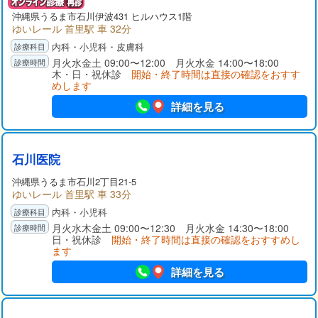
沖縄県
うるま市
石川伊波431 ヒルハウス1階
ゆいレール 首里駅 車 32分
内科・小児科・皮膚科
月火水金土 09:00〜12:00 月火水金 14:00〜18:00
木・日・祝休診
開始・終了時間は直接の確認をおすす
めします
詳細を見る
石川医院
沖縄県
うるま市
石川2丁目21-5
ゆいレール 首里駅 車 33分
内科・小児科
月火水木金土 09:00〜12:30 月火水金 14:30〜18:00
日・祝休診
開始・終了時間は直接の確認をおすすめし
ます
詳細を見る