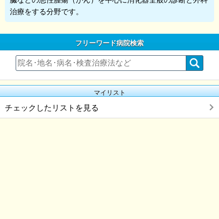
治療をする分野です。
フリーワード病院検索
マイリスト
チェックしたリストを見る