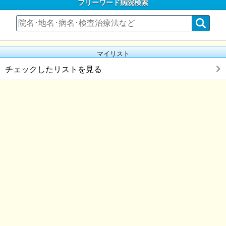
フリーワード病院検索
マイリスト
チェックしたリストを見る