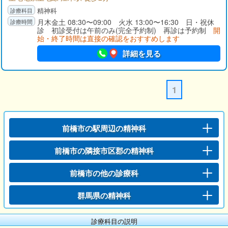
精神科
月木金土 08:30〜09:00 火水 13:00〜16:30 日・祝休
診 初診受付は午前のみ(完全予約制) 再診は予約制
開
始・終了時間は直接の確認をおすすめします
詳細を見る
1
前橋市の駅周辺の精神科
前橋市の隣接市区郡の精神科
前橋市の他の診療科
群馬県の精神科
診療科目の説明