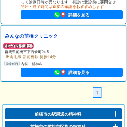
って診療日時が異なります 初診は受診前に要問合せ
開始・終了時間は直接の確認をおすすめします
詳細を見る
みんなの前橋クリニック
群馬県前橋市下石倉町24-5
JR両毛線 新前橋駅 徒歩14分
内科・精神科
詳細を見る
1
前橋市の駅周辺の精神科
前橋市の隣接市区郡の精神科