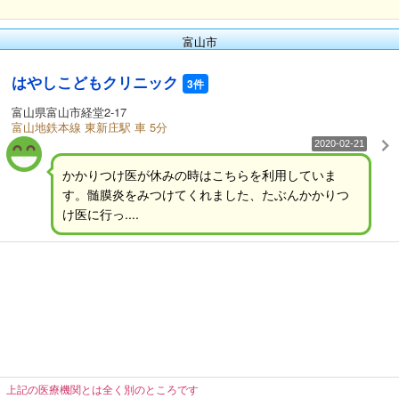
富山市
はやしこどもクリニック
3件
富山県富山市経堂2-17
富山地鉄本線 東新庄駅 車 5分
2020-02-21
かかりつけ医が休みの時はこちらを利用していま
す。髄膜炎をみつけてくれました、たぶんかかりつ
け医に行っ....
上記の医療機関とは全く別のところです