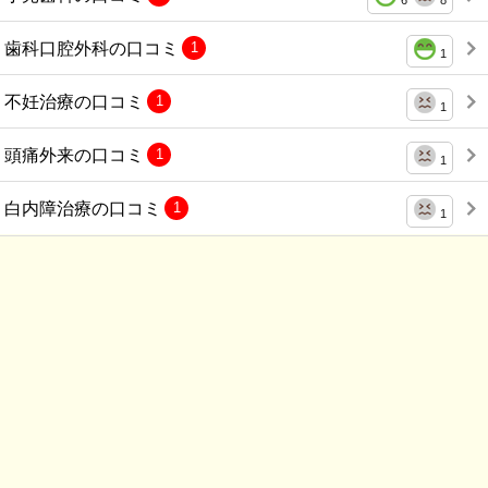
6
8
歯科口腔外科の口コミ
1
1
不妊治療の口コミ
1
1
頭痛外来の口コミ
1
1
白内障治療の口コミ
1
1