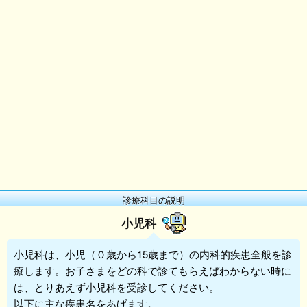
診療科目の説明
小児科
小児科
は、小児（０歳から15歳まで）の内科的疾患全般を診
療します。お子さまをどの科で診てもらえばわからない時に
は、とりあえず
小児科
を受診してください。
以下に主な疾患名をあげます。