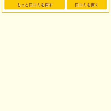
もっと口コミを探す
口コミを書く