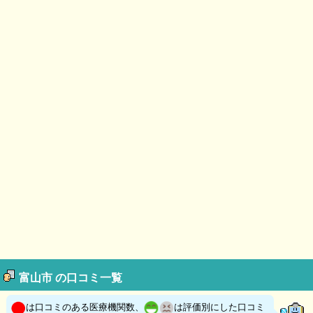
富山市 の口コミ一覧
は口コミのある医療機関数、
は評価別にした口コミ