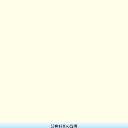
診療科目の説明