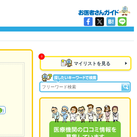
マイリストを見る
)
1