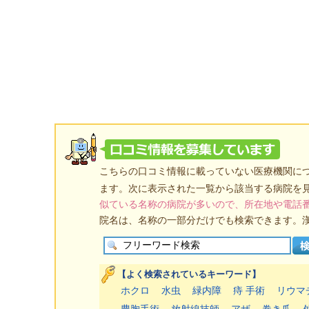
こちらの口コミ情報に載っていない医療機関に
ます。次に表示された一覧から該当する病院を
似ている名称の病院が多いので、所在地や電話
院名は、名称の一部分だけでも検索できます。
【よく検索されているキーワード】
ホクロ
水虫
緑内障
痔 手術
リウマ