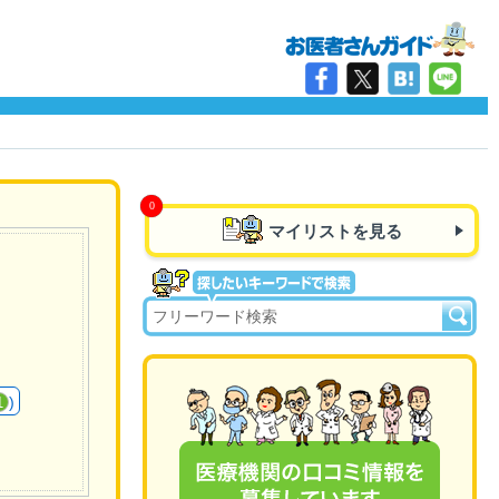
マイリストを見る
)
1