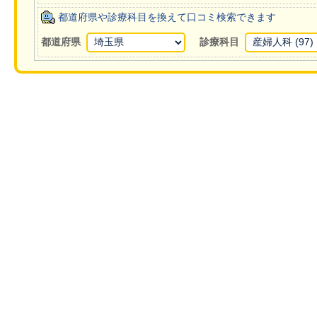
都道府県や診療科目を換えて口コミ検索できます
都道府県
診療科目