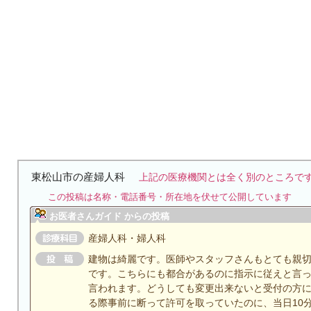
東松山市の産婦人科
上記の医療機関とは全く別のところで
この投稿は名称・電話番号・所在地を伏せて公開しています
お医者さんガイド からの投稿
産婦人科・婦人科
建物は綺麗です。医師やスタッフさんもとても親
です。こちらにも都合があるのに指示に従えと言
言われます。どうしても変更出来ないと受付の方
る際事前に断って許可を取っていたのに、当日10