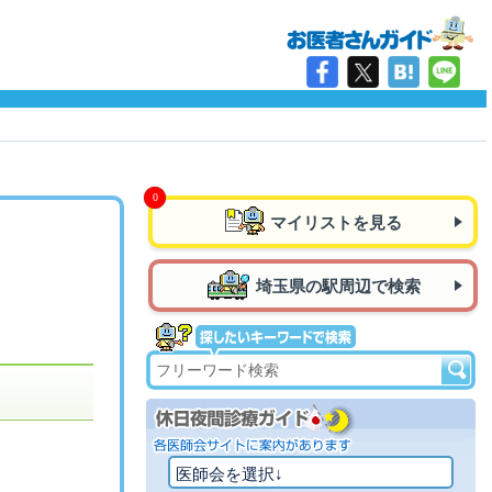
マイリストを見る
埼玉県の駅周辺で検索