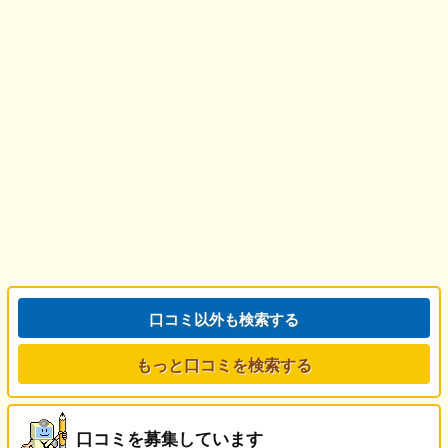
口コミ以外も検索する
もっと口コミを検索する
口コミを募集しています