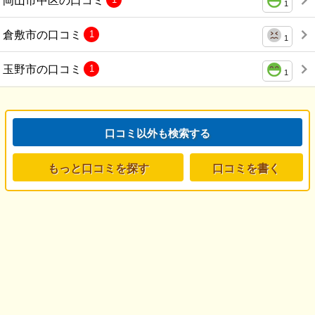
1
倉敷市の口コミ
1
1
玉野市の口コミ
1
1
口コミ以外も検索する
もっと口コミを探す
口コミを書く