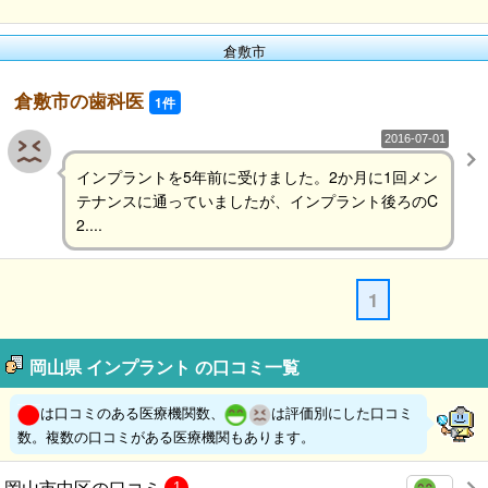
倉敷市
倉敷市の歯科医
1件
2016-07-01
インプラントを5年前に受けました。2か月に1回メン
テナンスに通っていましたが、インプラント後ろのC
2....
1
岡山県 インプラント の口コミ一覧
は口コミのある医療機関数、
は評価別にした口コミ
数。複数の口コミがある医療機関もあります。
岡山市中区の口コミ
1