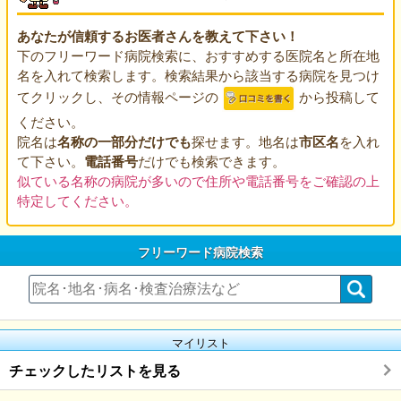
あなたが信頼するお医者さんを教えて下さい！
下のフリーワード病院検索に、おすすめする医院名と所在地
名を入れて検索します。検索結果から該当する病院を見つけ
てクリックし、その情報ページの
から投稿して
ください。
院名は
名称の一部分だけでも
探せます。地名は
市区名
を入れ
て下さい。
電話番号
だけでも検索できます。
似ている名称の病院が多いので住所や電話番号をご確認の上
特定してください。
フリーワード病院検索
マイリスト
チェックしたリストを見る