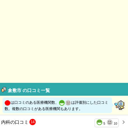
倉敷市 の口コミ一覧
は口コミのある医療機関数、
は評価別にした口コミ
数。複数の口コミがある医療機関もあります。
内科の口コミ
14
5
10