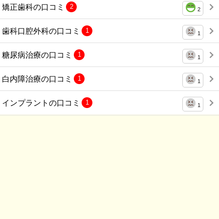
矯正歯科の口コミ
2
2
歯科口腔外科の口コミ
1
1
糖尿病治療の口コミ
1
1
白内障治療の口コミ
1
1
インプラントの口コミ
1
1