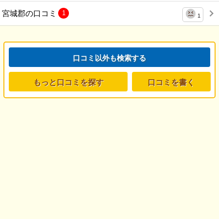
宮城郡の口コミ
1
1
口コミ以外も検索する
もっと口コミを探す
口コミを書く