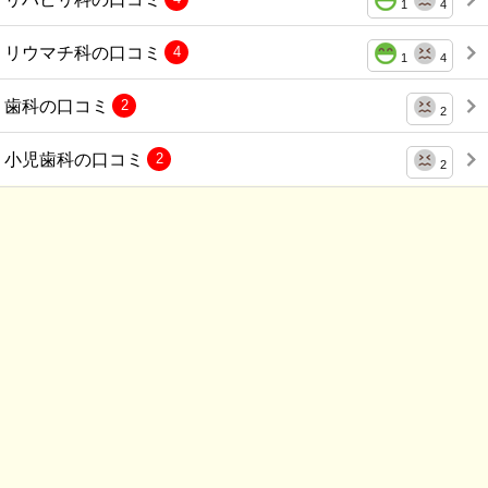
1
4
リウマチ科の口コミ
4
1
4
歯科の口コミ
2
2
小児歯科の口コミ
2
2