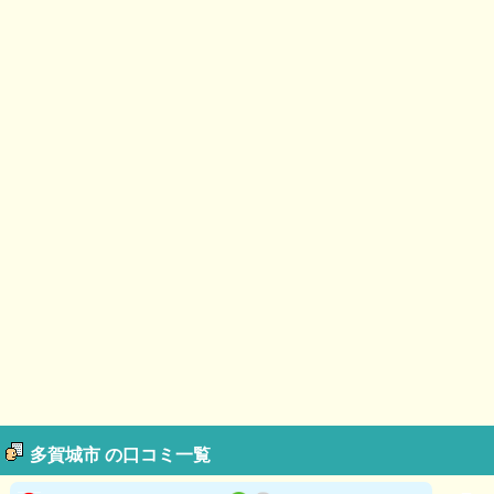
多賀城市 の口コミ一覧