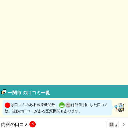
一関市 の口コミ一覧
は口コミのある医療機関数、
は評価別にした口コミ
数。複数の口コミがある医療機関もあります。
内科の口コミ
4
5