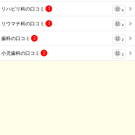
リハビリ科の口コミ
3
4
リウマチ科の口コミ
3
4
歯科の口コミ
2
2
小児歯科の口コミ
2
2