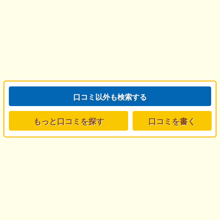
口コミ以外も検索する
もっと口コミを探す
口コミを書く