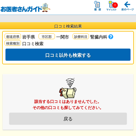
口コミ検索結果
岩手県
一関市
腎臓内科
口コミ検索
口コミ以外も検索する
該当する口コミはありませんでした。
その他の口コミも探してみてください。
戻る