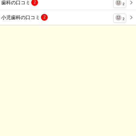
歯科の口コミ
2
2
小児歯科の口コミ
2
2