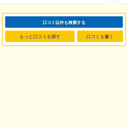
口コミ以外も検索する
もっと口コミを探す
口コミを書く