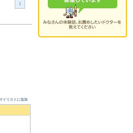
1
マイリストに追加