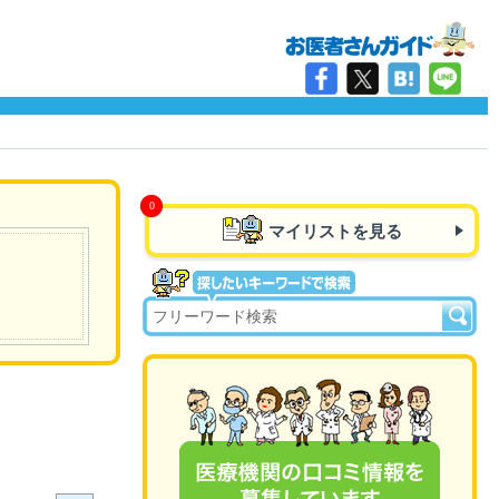
マイリストを見る