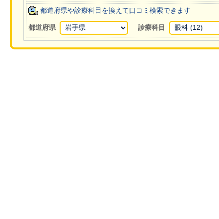
都道府県や診療科目を換えて口コミ検索できます
都道府県
診療科目