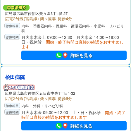
広島県広島市佐伯区楽々園3丁目5-27
広電2号線(宮島線) 楽々園駅 徒歩4分
内科・呼吸器内科・胃腸科・循環器内科・小児科・リハビリ
科
月火水木金土 09:00〜12:30 月火水金 14:00〜18:00
日・祝休診
開始・終了時間は直接の確認をおすすめし
ます
詳細を見る
桧田病院
広島県広島市佐伯区五日市中央1丁目1-32
広電2号線(宮島線) 楽々園駅 徒歩9分
内科・外科・リハビリ科
月火水木金 09:00〜12:00 土・日・祝休診
開始・終了
時間は直接の確認をおすすめします
詳細を見る