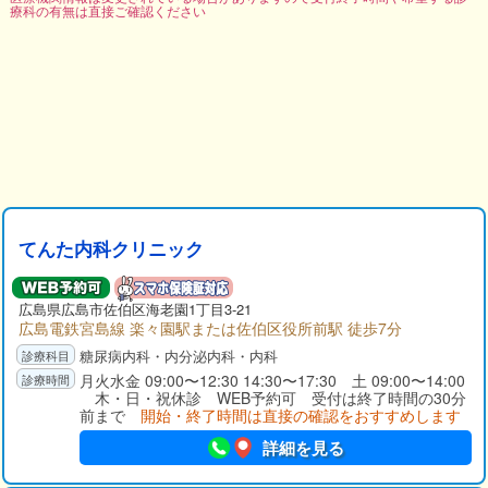
療科の有無は直接ご確認ください
てんた内科クリニック
広島県広島市佐伯区海老園1丁目3-21
広島電鉄宮島線 楽々園駅または佐伯区役所前駅 徒歩7分
糖尿病内科・内分泌内科・内科
月火水金 09:00〜12:30 14:30〜17:30 土 09:00〜14:00
木・日・祝休診 WEB予約可 受付は終了時間の30分
前まで
開始・終了時間は直接の確認をおすすめします
詳細を見る