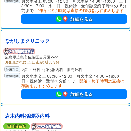
月火木金土 09:00〜12:30 月火木金 14:30〜18:00 土 1
3:30〜17:00 水・日・祝休診 受付診療終了時間の15分
前まで
開始・終了時間は直接の確認をおすすめします
詳細を見る
ながしまクリニック
広島県広島市佐伯区吉見園2-22
JR山陽本線 五日市駅 徒歩3分
内科・外科・消化器内科・肛門外科
月火水木金土 08:30〜12:30 月火木金 14:30〜18:00
日・祝休診 受付30分前まで
開始・終了時間は直接の
確認をおすすめします
詳細を見る
岩本内科循環器内科