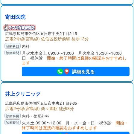
寄田医院
広島県広島市佐伯区五日市中央2丁目2-15
広電2号線(宮島線) 佐伯区役所前駅 徒歩13分
内科
月火水木金土 09:00〜13:00 月火水金 15:30〜18:00
日・祝休診
開始・終了時間は直接の確認をおすすめし
ます
詳細を見る
井上クリニック
広島県広島市佐伯区五日市中央2丁目8-35
広電2号線(宮島線) 楽々園駅 徒歩8分
内科・整形外科
火木土 09:00〜12:00 月・水・金・日・祝休診
開始・
終了時間は直接の確認をおすすめします