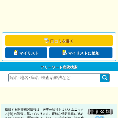
口コミを書く
マイリスト
マイリストに追加
フリーワード病院検索
掲載する医療機関情報は、医事公論社およびオムニック
ス(有) の調査に基いております。正確な情報提供に努め
ておりますが、受診の際は、前もって診療科目・診療時