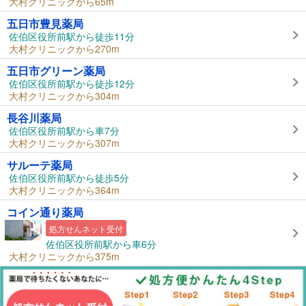
大村クリニックから65m
五日市豊見薬局
佐伯区役所前駅から徒歩11分
大村クリニックから270m
五日市グリーン薬局
佐伯区役所前駅から徒歩12分
大村クリニックから304m
長谷川薬局
佐伯区役所前駅から車7分
大村クリニックから307m
サルーテ薬局
佐伯区役所前駅から徒歩5分
大村クリニックから364m
コイン通り薬局
処方せんネット受付
佐伯区役所前駅から車6分
大村クリニックから375m