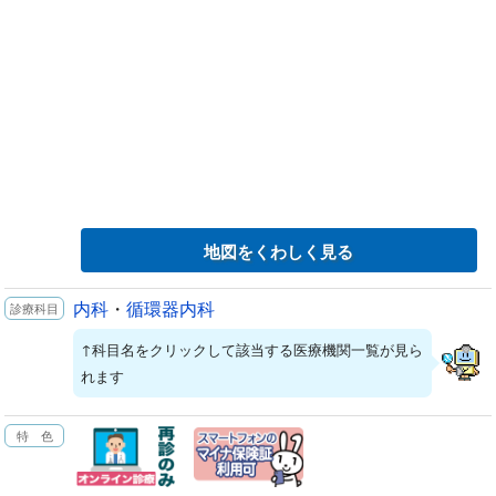
地図をくわしく見る
内科
・
循環器内科
↑科目名をクリックして該当する医療機関一覧が見ら
れます