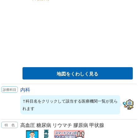
地図をくわしく見る
内科
↑科目名をクリックして該当する医療機関一覧が見ら
れます
高血圧 糖尿病 リウマチ 膠原病 甲状腺