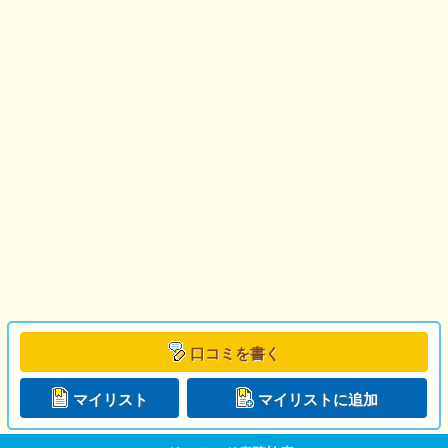
口コミを書く
マイリスト
マイリストに追加