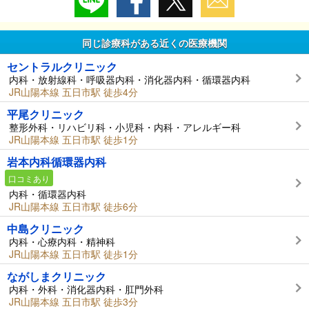
同じ診療科がある近くの医療機関
セントラルクリニック
内科・放射線科・呼吸器内科・消化器内科・循環器内科
JR山陽本線 五日市駅 徒歩4分
平尾クリニック
整形外科・リハビリ科・小児科・内科・アレルギー科
JR山陽本線 五日市駅 徒歩1分
岩本内科循環器内科
口コミあり
内科・循環器内科
JR山陽本線 五日市駅 徒歩6分
中島クリニック
内科・心療内科・精神科
JR山陽本線 五日市駅 徒歩1分
ながしまクリニック
内科・外科・消化器内科・肛門外科
JR山陽本線 五日市駅 徒歩3分