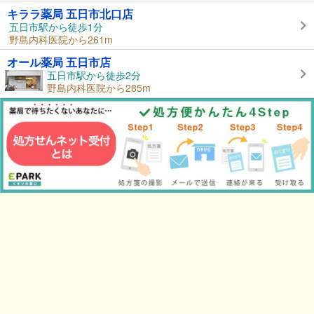
キララ薬局 五日市北口店
五日市駅から徒歩1分
野島内科医院から261m
オール薬局 五日市店
五日市駅から徒歩2分
野島内科医院から285m