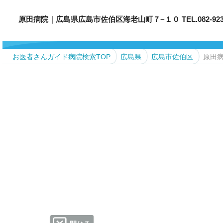
原田病院｜広島県広島市佐伯区海老山町７−１０ TEL.082-923-
お医者さんガイド病院検索TOP
広島県
広島市佐伯区
原田