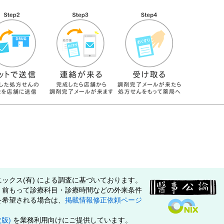
ックス(有) による調査に基づいております。
、前もって診療科目・診療時間などの外来条件
を希望される場合は、
掲載情報修正依頼ページ
次版)
を業務利用向けにご提供しています。