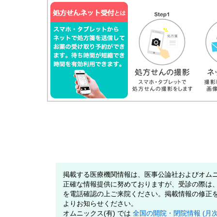
掲載する医療機関情報は、医事公論社およびオムニ
正確な情報提供に努めておりますが、受診の際は
を電話確認の上ご来院ください。掲載情報の修正
よりお知らせください。
オムニックス(有) では
全国の開院・閉院情報 (月