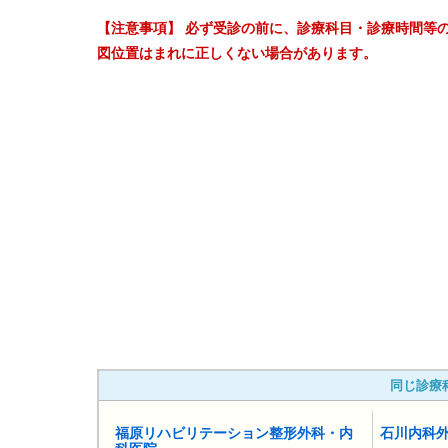
【注意事項】 必ず受診の前に、診療科目・診療時間等
図位置はまれに正しくない場合があります。
同じ診療
福原リハビリテーション整形外科・内
石川内科