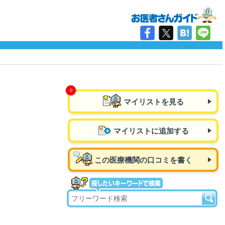
マイリストを見る
マイリストに追加する
この医療機関の口コミを書く