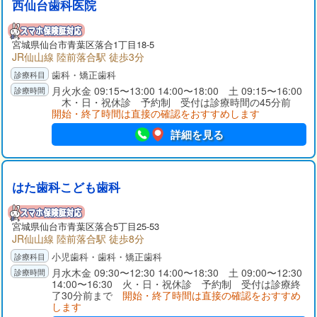
西仙台歯科医院
宮城県仙台市青葉区落合1丁目18-5
JR仙山線 陸前落合駅 徒歩3分
歯科・矯正歯科
月火水金 09:15〜13:00 14:00〜18:00 土 09:15〜16:00
木・日・祝休診 予約制 受付は診療時間の45分前
開始・終了時間は直接の確認をおすすめします
詳細を見る
はた歯科こども歯科
宮城県仙台市青葉区落合5丁目25-53
JR仙山線 陸前落合駅 徒歩8分
小児歯科・歯科・矯正歯科
月水木金 09:30〜12:30 14:00〜18:30 土 09:00〜12:30
14:00〜16:30 火・日・祝休診 予約制 受付は診療終
了30分前まで
開始・終了時間は直接の確認をおすすめ
します