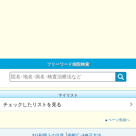
フリーワード病院検索
マイリスト
チェックしたリストを見る
▲ページ先頭へ
ｻｲﾄ利用上の注意
掲載ﾃﾞｰﾀ修正方法