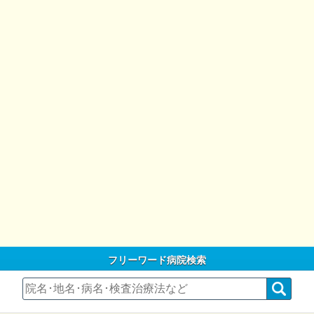
フリーワード病院検索