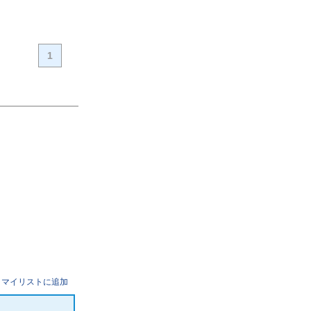
1
マイリストに追加